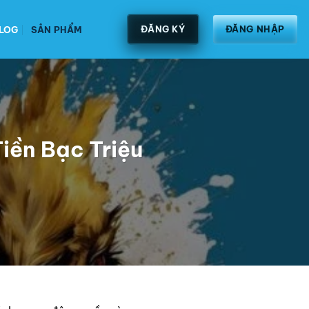
ĐĂNG KÝ
ĐĂNG NHẬP
LOG
SẢN PHẨM
iền Bạc Triệu