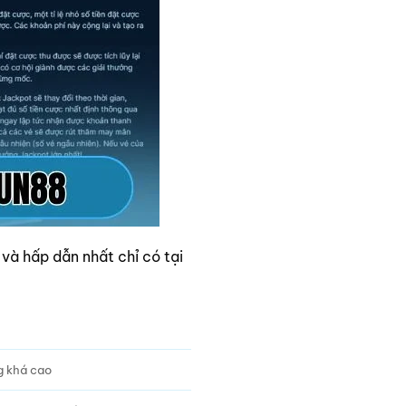
 và hấp dẫn nhất chỉ có tại
g khá cao