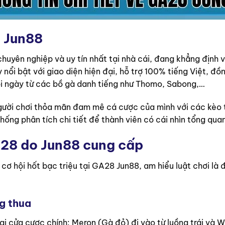
8 Jun88
huyên nghiệp và uy tín nhất tại nhà cái, đang khẳng định vị
y nổi bật với giao diện hiện đại, hỗ trợ 100% tiếng Việt, đồ
ỗi ngày từ các bồ gà danh tiếng như Thomo, Sabong,…
gười chơi thỏa mãn đam mê cá cược của mình với các kèo 
ống phân tích chi tiết để thành viên có cái nhìn tổng qua
A28 do Jun88 cung cấp
cơ hội hốt bạc triệu tại GA28 Jun88, am hiểu luật chơi là đ
g thua
ai cửa cược chính: Meron (Gà đỏ) đi vào từ luồng trái và Wa