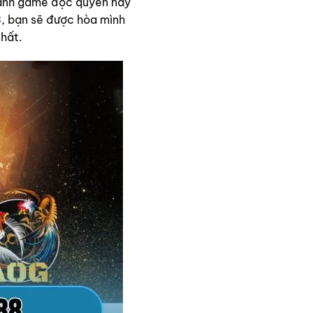
Sảnh game độc quyền này
8
, bạn sẽ được hòa mình
nhất.