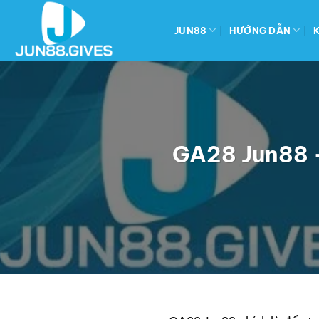
Bỏ
qua
JUN88
HƯỚNG DẪN
nội
dung
GA28 Jun88 –