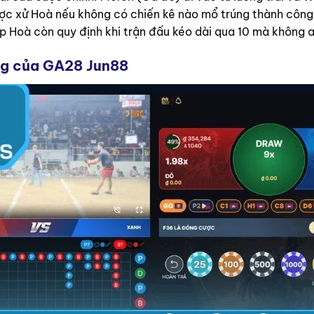
ược xử Hoà nếu không có chiến kê nào mổ trúng thành công 
p Hoà còn quy định khi trận đấu kéo dài qua 10 mà không a
ng của GA28 Jun88