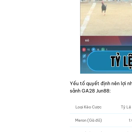
Yếu tố quyết định nên lợi nh
sảnh GA28 Jun88:
Loại Kèo Cược
Tỷ Lệ
Meron (Gà đỏ)
1