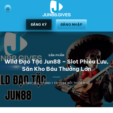
Bỏ
qua
nội
dung
ĐĂNG KÝ
ĐĂNG NHẬP
SẢN PHẨM
Wild Đạo Tặc Jun88 – Slot Phiêu Lưu,
Săn Kho Báu Thưởng Lớn
ĐĂNG VÀO
THÁNG 1 13, 2026
BỞI
THIÊN NGÔ