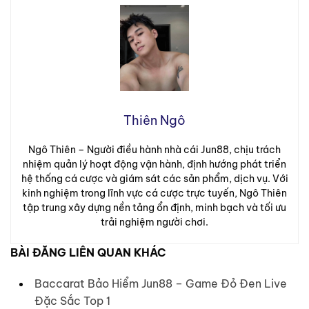
Thiên Ngô
Ngô Thiên – Người điều hành nhà cái Jun88, chịu trách
nhiệm quản lý hoạt động vận hành, định hướng phát triển
hệ thống cá cược và giám sát các sản phẩm, dịch vụ. Với
kinh nghiệm trong lĩnh vực cá cược trực tuyến, Ngô Thiên
tập trung xây dựng nền tảng ổn định, minh bạch và tối ưu
trải nghiệm người chơi.
BÀI ĐĂNG LIÊN QUAN KHÁC
Baccarat Bảo Hiểm Jun88 – Game Đỏ Đen Live
Đặc Sắc Top 1