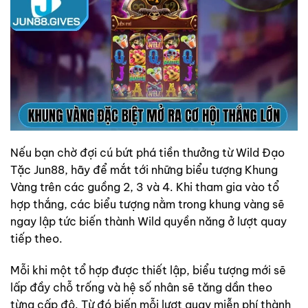
Nếu bạn chờ đợi cú bứt phá tiền thưởng từ Wild Đạo
Tặc Jun88, hãy để mắt tới những biểu tượng Khung
Vàng trên các guồng 2, 3 và 4. Khi tham gia vào tổ
hợp thắng, các biểu tượng nằm trong khung vàng sẽ
ngay lập tức biến thành Wild quyền năng ở lượt quay
tiếp theo.
Mỗi khi một tổ hợp được thiết lập, biểu tượng mới sẽ
lấp đầy chỗ trống và hệ số nhân sẽ tăng dần theo
từng cấp độ. Từ đó biến mỗi lượt quay miễn phí thành