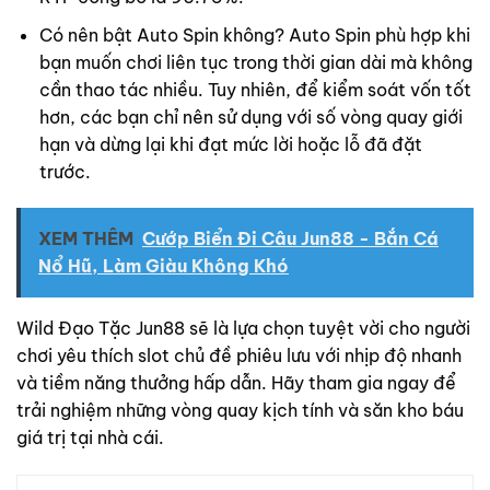
Có nên bật Auto Spin không? Auto Spin phù hợp khi
bạn muốn chơi liên tục trong thời gian dài mà không
cần thao tác nhiều. Tuy nhiên, để kiểm soát vốn tốt
hơn, các bạn chỉ nên sử dụng với số vòng quay giới
hạn và dừng lại khi đạt mức lời hoặc lỗ đã đặt
trước.
XEM THÊM
Cướp Biển Đi Câu Jun88 - Bắn Cá
Nổ Hũ, Làm Giàu Không Khó
Wild Đạo Tặc Jun88 sẽ là lựa chọn tuyệt vời cho người
chơi yêu thích slot chủ đề phiêu lưu với nhịp độ nhanh
và tiềm năng thưởng hấp dẫn. Hãy tham gia ngay để
trải nghiệm những vòng quay kịch tính và săn kho báu
giá trị tại nhà cái.