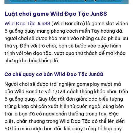
Luật chơi game Wild Đạo Tặc Jun88
Wild Đạo Tặc Jun88
(Wild Bandito) là game slot video
5 guồng quay mang phong cách miền Tây hoang dã,
người chơi sẽ được hòa mình vào những cuộc phiêu lưu
thú vị. Đến với trò chơi, bạn sẽ bước vào cuộc hành
trình với tên đạo tặc, vượt qua thử thách để mở khóa
những kho báu khổng lồ.
Cơ chế quay cơ bản Wild Đạo Tặc Jun88
Người chơi sẽ được trải nghiệm gameplay mượt mà
của Wild Bandito với 1,024 cách thắng khác nhau trên
5 guồng quay. Quy tắc rất đơn giản: các biểu tượng
trùng khớp chỉ cần xuất hiện từ cuộn ngoài cùng bên
trái là bạn đã có ngay phần thưởng trong tay. Đặc
biệt, phần thưởng trong Wild Đạo Tặc có thể lên đến
50 lần mức cược ban đầu khi quay trúng tổ hợp quy