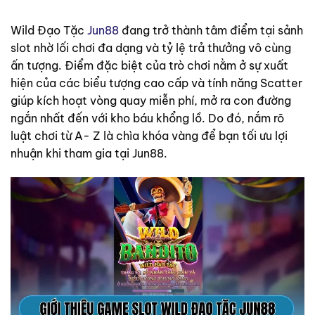
Wild Đạo Tặc
Jun88
đang trở thành tâm điểm tại sảnh
slot nhờ lối chơi đa dạng và tỷ lệ trả thưởng vô cùng
ấn tượng. Điểm đặc biệt của trò chơi nằm ở sự xuất
hiện của các biểu tượng cao cấp và tính năng Scatter
giúp kích hoạt vòng quay miễn phí, mở ra con đường
ngắn nhất đến với kho báu khổng lồ. Do đó, nắm rõ
luật chơi từ A- Z là chìa khóa vàng để bạn tối ưu lợi
nhuận khi tham gia tại
Jun88
.